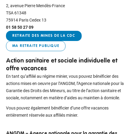
2, avenue Pierre Mendès-France
TSA 61348
75914 Paris Cedex 13
01 58 50 27 09
RETRAITE DES MINES DE LA CDC
MA RETRAITE PUBLIQUE
Action sanitaire et sociale individuelle et
offre vacances
En tant qu’affilié au régime minier, vous pouvez bénéficier des
actions mises en oeuvre par l’ANGDM, l’Agence nationale pour la
Garantie des Droits des Mineurs, au titre de l’action sanitaire et
sociale, notamment en matière d’aides au maintien à domicile.
Vous pouvez également bénéficier d’une offre vacances
entièrement réservée aux affiliés minier.
ANGDM – Agence nationale pour la garantie des