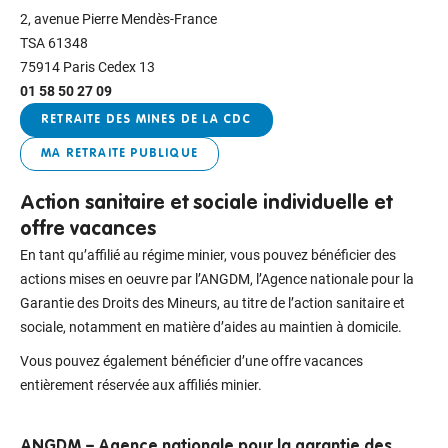
2, avenue Pierre Mendès-France
TSA 61348
75914 Paris Cedex 13
01 58 50 27 09
RETRAITE DES MINES DE LA CDC
MA RETRAITE PUBLIQUE
Action sanitaire et sociale individuelle et
offre vacances
En tant qu’affilié au régime minier, vous pouvez bénéficier des
actions mises en oeuvre par l’ANGDM, l’Agence nationale pour la
Garantie des Droits des Mineurs, au titre de l’action sanitaire et
sociale, notamment en matière d’aides au maintien à domicile.
Vous pouvez également bénéficier d’une offre vacances
entièrement réservée aux affiliés minier.
ANGDM – Agence nationale pour la garantie des